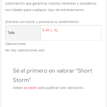
sublimación que garantiza colores vibrantes y duraderos,
son ideales para cualquier tipo de entrenamiento.
¡Entrena con estilo y potencia tu rendimiento!
S-M
,
L
,
XL
Talla
Valoraciones
No hay valoraciones aún.
Sé el primero en valorar “Short
Storm”
Debes
acceder
para publicar una valoración.