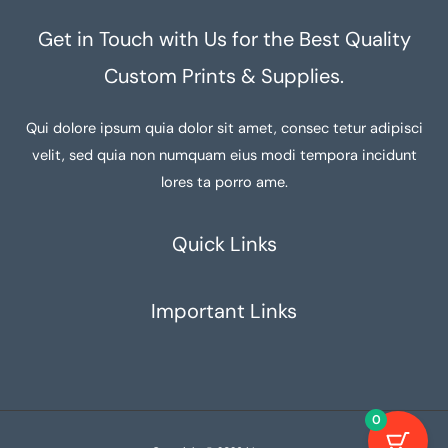
Get in Touch with Us for the Best Quality
Custom Prints & Supplies.
Qui dolore ipsum quia dolor sit amet, consec tetur adipisci
velit, sed quia non numquam eius modi tempora incidunt
lores ta porro ame.
Quick Links
Important Links
0