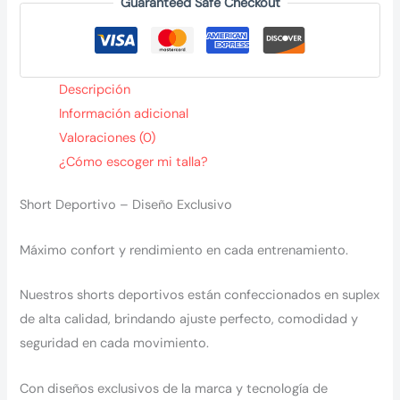
Guaranteed Safe Checkout
Descripción
Información adicional
Valoraciones (0)
¿Cómo escoger mi talla?
Short Deportivo – Diseño Exclusivo
Máximo confort y rendimiento en cada entrenamiento.
Nuestros shorts deportivos están confeccionados en suplex
de alta calidad, brindando ajuste perfecto, comodidad y
seguridad en cada movimiento.
Con diseños exclusivos de la marca y tecnología de