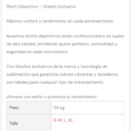
Short Deportivo – Diseño Exclusivo
Máximo confort y rendimiento en cada entrenamiento.
Nuestros shorts deportivos están confeccionados en suplex
de alta calidad, brindando ajuste perfecto, comodidad y
seguridad en cada movimiento.
Con diseños exclusivos de la marca y tecnología de
sublimación que garantiza colores vibrantes y duraderos,
son ideales para cualquier tipo de entrenamiento.
¡Entrena con estilo y potencia tu rendimiento!
Peso
05 kg
S-M
,
L
,
XL
Talla