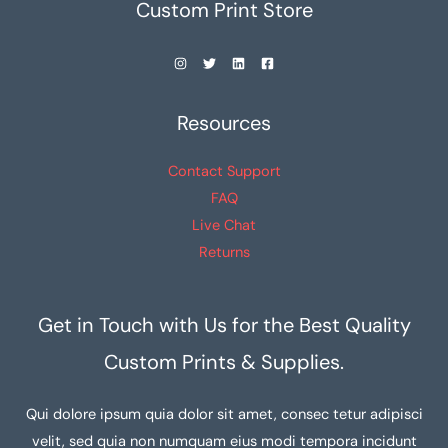
Custom Print Store
Resources
Contact Support
FAQ
Live Chat
Returns
Get in Touch with Us for the Best Quality
Custom Prints & Supplies.
Qui dolore ipsum quia dolor sit amet, consec tetur adipisci
velit, sed quia non numquam eius modi tempora incidunt