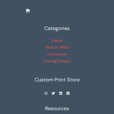
Categories
Casual
Work & Office
Activewear
Evening Dresses
Custom Print Store
Resources