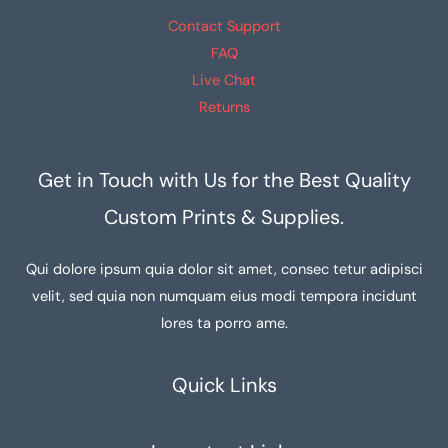
Contact Support
FAQ
Live Chat
Returns
Get in Touch with Us for the Best Quality
Custom Prints & Supplies.
Qui dolore ipsum quia dolor sit amet, consec tetur adipisci
velit, sed quia non numquam eius modi tempora incidunt
lores ta porro ame.
Quick Links