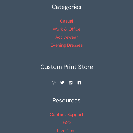
Categories
Casual
Work & Office
Activewear
Evening Dresses
Custom Print Store
Resources
Contact Support
FAQ
Live Chat