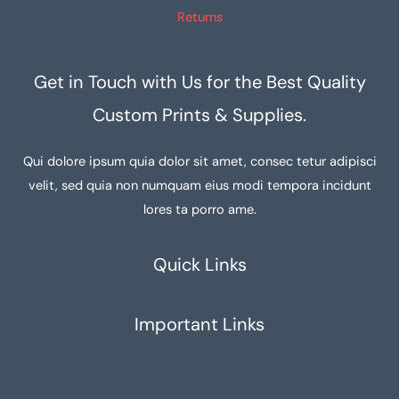
Returns
Get in Touch with Us for the Best Quality
Custom Prints & Supplies.
Qui dolore ipsum quia dolor sit amet, consec tetur adipisci
velit, sed quia non numquam eius modi tempora incidunt
lores ta porro ame.
Quick Links
Important Links