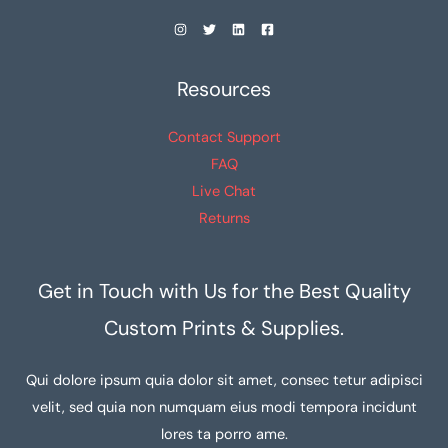
Resources
Contact Support
FAQ
Live Chat
Returns
Get in Touch with Us for the Best Quality
Custom Prints & Supplies.
Qui dolore ipsum quia dolor sit amet, consec tetur adipisci
velit, sed quia non numquam eius modi tempora incidunt
lores ta porro ame.