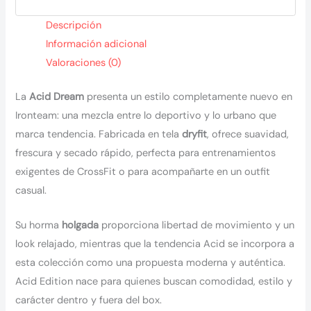
Descripción
Información adicional
Valoraciones (0)
La
Acid Dream
presenta un estilo completamente nuevo en
Ironteam: una mezcla entre lo deportivo y lo urbano que
marca tendencia. Fabricada en tela
dryfit
, ofrece suavidad,
frescura y secado rápido, perfecta para entrenamientos
exigentes de CrossFit o para acompañarte en un outfit
casual.
Su horma
holgada
proporciona libertad de movimiento y un
look relajado, mientras que la tendencia Acid se incorpora a
esta colección como una propuesta moderna y auténtica.
Acid Edition nace para quienes buscan comodidad, estilo y
carácter dentro y fuera del box.