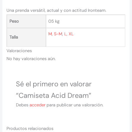
Una prenda versátil, actual y con actitud Ironteam.
Peso
05 kg
M
,
S-M
,
L
,
XL
Talla
Valoraciones
No hay valoraciones aún.
Sé el primero en valorar
“Camiseta Acid Dream”
Debes
acceder
para publicar una valoración.
Productos relacionados