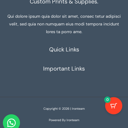
Custom Prints & Supplies.
Qui dolore ipsum quia dolor sit amet, consec tetur adipisci
velit, sed quia non numquam eius modi tempora incidunt
lores ta porro ame.
Quick Links
Important Links
0
Copyright © 2026 | Ironteam
Powered By Ironteam