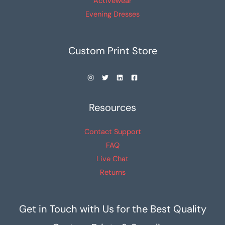
Activewear
Evening Dresses
Custom Print Store
Resources
Contact Support
FAQ
Live Chat
Returns
Get in Touch with Us for the Best Quality