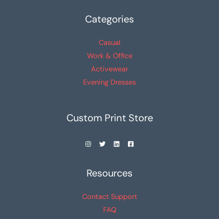
Categories
Casual
Work & Office
Activewear
Evening Dresses
Custom Print Store
Resources
Contact Support
FAQ