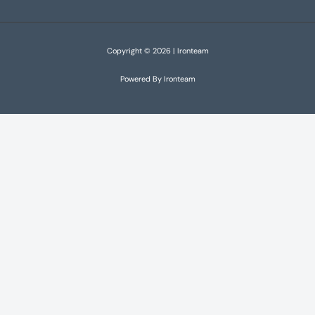
Copyright © 2026 | Ironteam
Powered By Ironteam