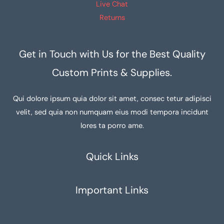
Live Chat
Returns
Get in Touch with Us for the Best Quality
Custom Prints & Supplies.
Qui dolore ipsum quia dolor sit amet, consec tetur adipisci
velit, sed quia non numquam eius modi tempora incidunt
lores ta porro ame.
Quick Links
Important Links