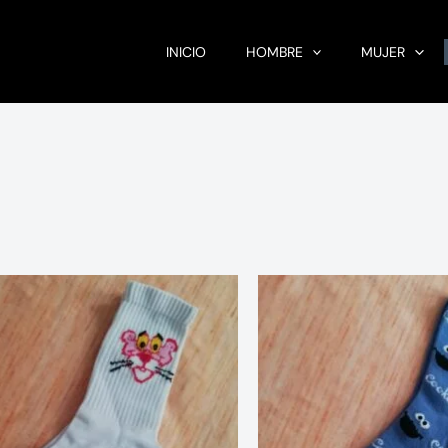
INICIO
HOMBRE
MUJER