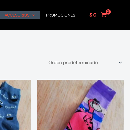
$
0
ACCESORIOS
PROMOCIONES