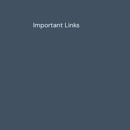
Important Links