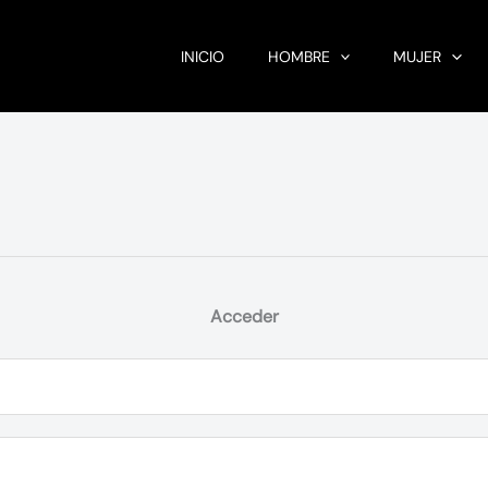
INICIO
HOMBRE
MUJER
Acceder