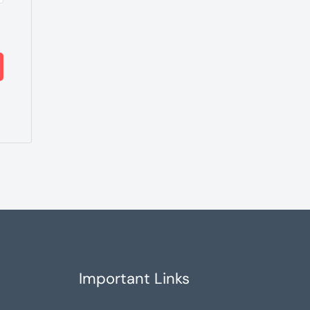
Important Links