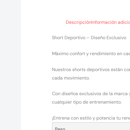
Descripción
Información adici
Short Deportivo – Diseño Exclusivo
Máximo confort y rendimiento en ca
Nuestros shorts deportivos están co
cada movimiento.
Con diseños exclusivos de la marca y
cualquier tipo de entrenamiento.
¡Entrena con estilo y potencia tu ren
Peso