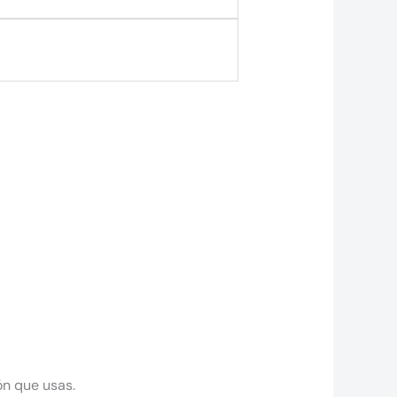
ón que usas.