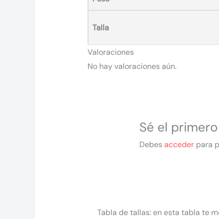
Talla
Valoraciones
No hay valoraciones aún.
Sé el primero 
Debes
acceder
para p
Tabla de tallas: en esta tabla te m