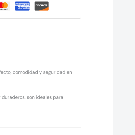
rfecto, comodidad y seguridad en
y duraderos, son ideales para