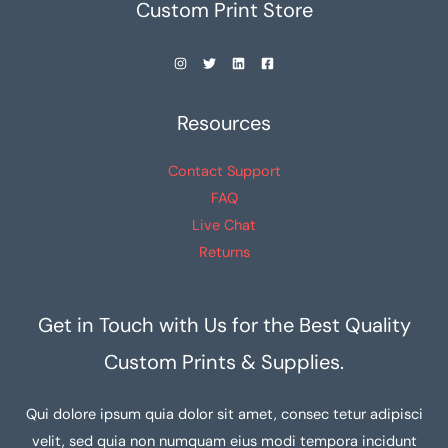
Custom Print Store
Resources
Contact Support
FAQ
Live Chat
Returns
Get in Touch with Us for the Best Quality
Custom Prints & Supplies.
Qui dolore ipsum quia dolor sit amet, consec tetur adipisci
velit, sed quia non numquam eius modi tempora incidunt