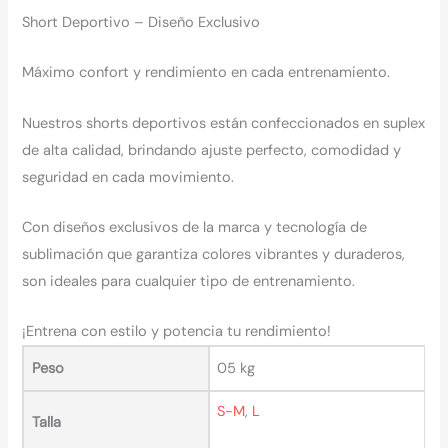
Short Deportivo – Diseño Exclusivo
Máximo confort y rendimiento en cada entrenamiento.
Nuestros shorts deportivos están confeccionados en suplex
de alta calidad, brindando ajuste perfecto, comodidad y
seguridad en cada movimiento.
Con diseños exclusivos de la marca y tecnología de
sublimación que garantiza colores vibrantes y duraderos,
son ideales para cualquier tipo de entrenamiento.
¡Entrena con estilo y potencia tu rendimiento!
Peso
05 kg
S-M
,
L
Talla