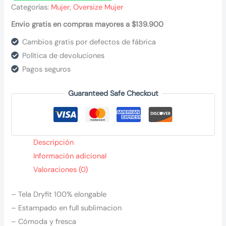
Categorías:
Mujer
,
Oversize Mujer
Envio gratis en compras mayores a $139.900
Cambios gratis por defectos de fábrica
Política de devoluciones
Pagos seguros
Guaranteed Safe Checkout
Descripción
Información adicional
Valoraciones (0)
– Tela Dryfit 100% elongable
– Estampado en full sublimacion
– Cómoda y fresca