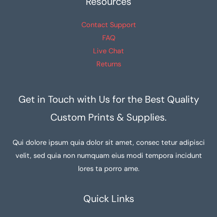
Resources
Contact Support
FAQ
Live Chat
Returns
Get in Touch with Us for the Best Quality
Custom Prints & Supplies.
Qui dolore ipsum quia dolor sit amet, consec tetur adipisci
velit, sed quia non numquam eius modi tempora incidunt
lores ta porro ame.
Quick Links