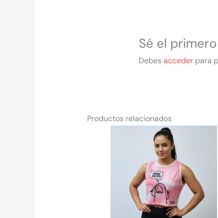
Sé el primero
Debes
acceder
para p
Productos relacionados