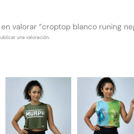
 en valorar “croptop blanco runing ne
ublicar una valoración.