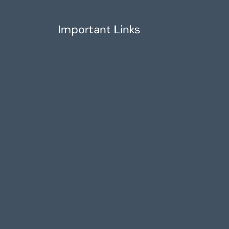
Important Links