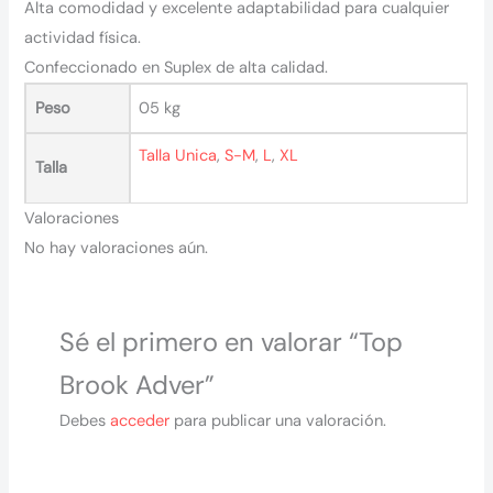
Alta comodidad y excelente adaptabilidad para cualquier
actividad física.
Confeccionado en Suplex de alta calidad.
Peso
05 kg
Talla Unica
,
S-M
,
L
,
XL
Talla
Valoraciones
No hay valoraciones aún.
Sé el primero en valorar “Top
Brook Adver”
Debes
acceder
para publicar una valoración.