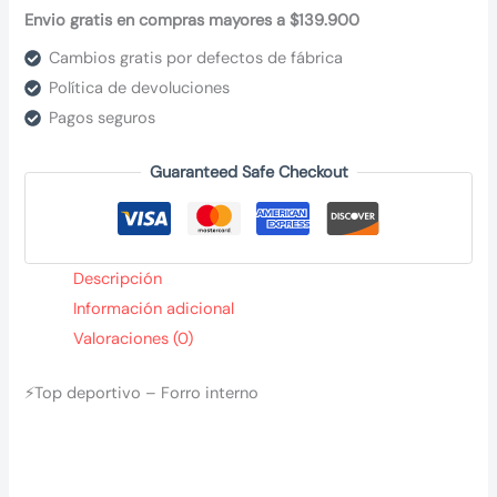
Envio gratis en compras mayores a $139.900
Cambios gratis por defectos de fábrica
Política de devoluciones
Pagos seguros
Guaranteed Safe Checkout
Descripción
Información adicional
Valoraciones (0)
⚡Top deportivo – Forro interno