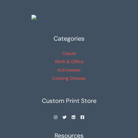
Categories
Casual
Work & Office
Activewear
Evening Dresses
Custom Print Store
Resources