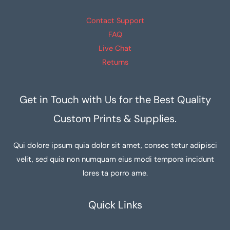
Contact Support
FAQ
Live Chat
Returns
Get in Touch with Us for the Best Quality
Custom Prints & Supplies.
Qui dolore ipsum quia dolor sit amet, consec tetur adipisci
velit, sed quia non numquam eius modi tempora incidunt
lores ta porro ame.
Quick Links