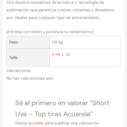
Con diseños exclusivos de la marca y tecnología de
sublimación que garantiza colores vibrantes y duraderos,
son ideales para cualquier tipo de entrenamiento.
¡Entrena con estilo y potencia tu rendimiento!
Peso
05 kg
S-M
,
L
,
XL
Talla
Valoraciones
No hay valoraciones aún.
Sé el primero en valorar “Short
Uva – Top tiras Acuarela”
Debes
acceder
para publicar una valoración.