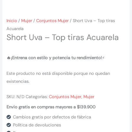
Inicio
/
Mujer
/
Conjuntos Mujer
/ Short Uva – Top tiras
Acuarela
Short Uva – Top tiras Acuarela
🔥¡Entrena con estilo y potencia tu rendimiento!
⚡
Este producto no está disponible porque no quedan
existencias.
SKU:
N/D
Categorías:
Conjuntos Mujer
,
Mujer
Envio gratis en compras mayores a $139.900
Cambios gratis por defectos de fábrica
Política de devoluciones