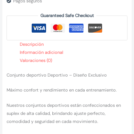
Pagos seguros
Guaranteed Safe Checkout
Descripción
Información adicional
Valoraciones (0)
Conjunto deportivo Deportivo – Diseño Exclusivo
Máximo confort y rendimiento en cada entrenamiento.
Nuestros conjuntos deportivos están confeccionados en
suplex de alta calidad, brindando ajuste perfecto,
comodidad y seguridad en cada movimiento.