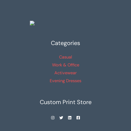
Categories
Casual
Work & Office
Activewear
Evening Dresses
Custom Print Store