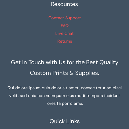
Resources
Contact Support
FAQ
Live Chat
Returns
Get in Touch with Us for the Best Quality
Custom Prints & Supplies.
Qui dolore ipsum quia dolor sit amet, consec tetur adipisci
velit, sed quia non numquam eius modi tempora incidunt
lores ta porro ame.
Quick Links