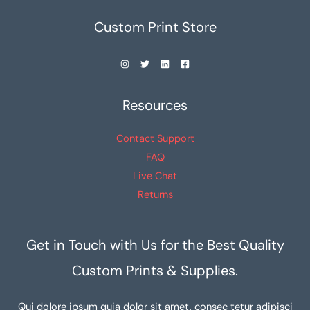
Custom Print Store
Resources
Contact Support
FAQ
Live Chat
Returns
Get in Touch with Us for the Best Quality
Custom Prints & Supplies.
Qui dolore ipsum quia dolor sit amet, consec tetur adipisci