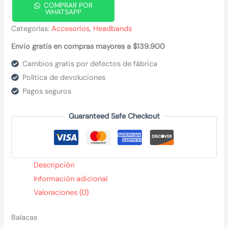
COMPRAR POR
WHATSAPP
Categorías:
Accesorios
,
Headbands
Envio gratis en compras mayores a $139.900
Cambios gratis por defectos de fábrica
Política de devoluciones
Pagos seguros
Guaranteed Safe Checkout
Descripción
Información adicional
Valoraciones (0)
Balacas