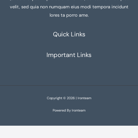
velit, sed quia non numquam eius modi tempora incidunt
lores ta porro ame.
Quick Links
Important Links
Copyright © 2026 | Ironteam
Powered By Ironteam