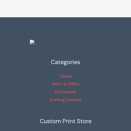
Categories
Casual
Work & Office
Activewear
Evening Dresses
Custom Print Store