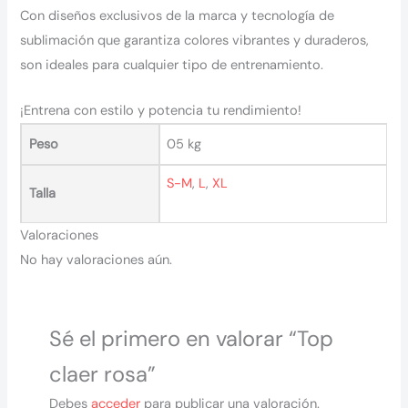
Con diseños exclusivos de la marca y tecnología de
sublimación que garantiza colores vibrantes y duraderos,
son ideales para cualquier tipo de entrenamiento.
¡Entrena con estilo y potencia tu rendimiento!
Peso
05 kg
S-M
,
L
,
XL
Talla
Valoraciones
No hay valoraciones aún.
Sé el primero en valorar “Top
claer rosa”
Debes
acceder
para publicar una valoración.