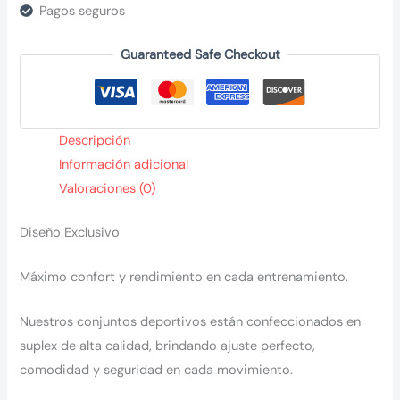
Pagos seguros
Guaranteed Safe Checkout
Descripción
Información adicional
Valoraciones (0)
Diseño Exclusivo
Máximo confort y rendimiento en cada entrenamiento.
Nuestros conjuntos deportivos están confeccionados en
suplex de alta calidad, brindando ajuste perfecto,
comodidad y seguridad en cada movimiento.