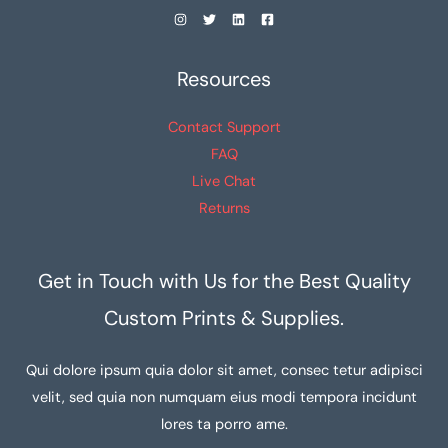
Resources
Contact Support
FAQ
Live Chat
Returns
Get in Touch with Us for the Best Quality
Custom Prints & Supplies.
Qui dolore ipsum quia dolor sit amet, consec tetur adipisci
velit, sed quia non numquam eius modi tempora incidunt
lores ta porro ame.