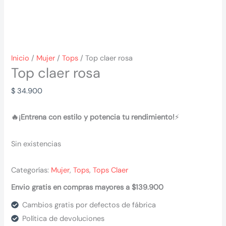
Inicio
/
Mujer
/
Tops
/ Top claer rosa
Top claer rosa
$
34.900
🔥¡Entrena con estilo y potencia tu rendimiento!
⚡
Sin existencias
Categorías:
Mujer
,
Tops
,
Tops Claer
Envio gratis en compras mayores a $139.900
Cambios gratis por defectos de fábrica
Política de devoluciones