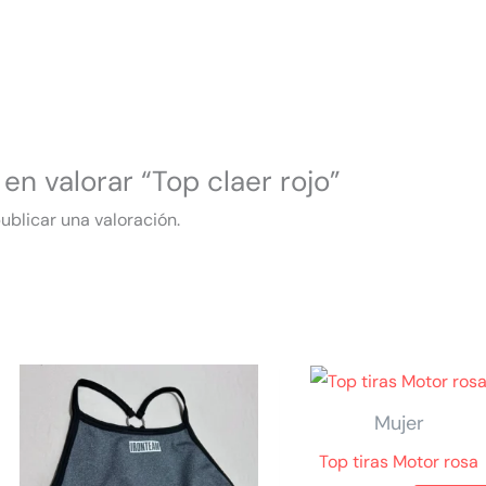
 en valorar “Top claer rojo”
ublicar una valoración.
Mujer
Top tiras Motor rosa