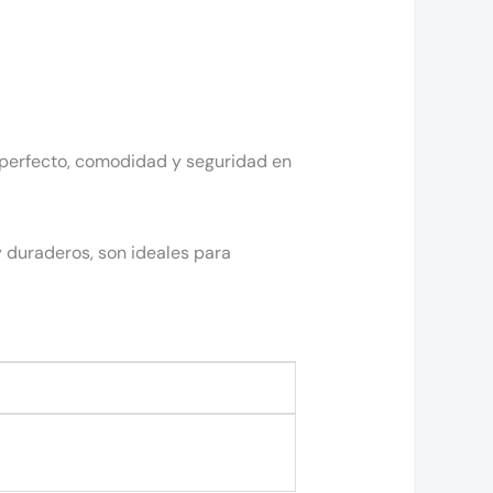
 perfecto, comodidad y seguridad en
y duraderos, son ideales para