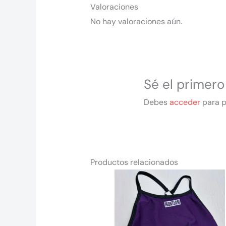
Valoraciones
No hay valoraciones aún.
Sé el primero
Debes
acceder
para p
Productos relacionados