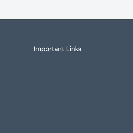
Important Links