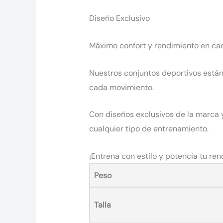
Diseño Exclusivo
Máximo confort y rendimiento en ca
Nuestros conjuntos deportivos están
cada movimiento.
Con diseños exclusivos de la marca y
cualquier tipo de entrenamiento.
¡Entrena con estilo y potencia tu ren
Peso
Talla