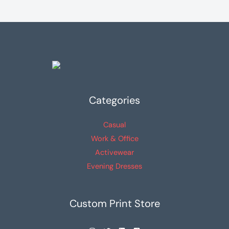
Categories
Casual
Work & Office
Activewear
Evening Dresses
Custom Print Store