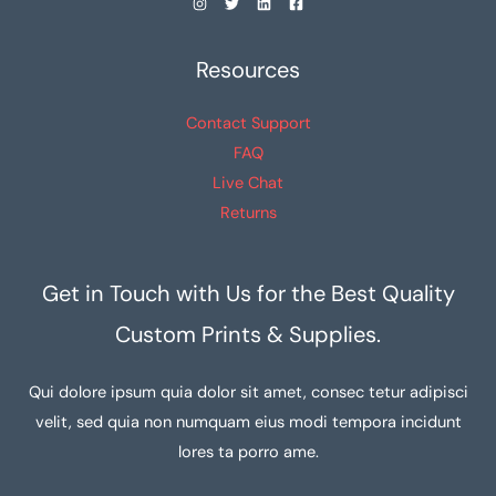
Resources
Contact Support
FAQ
Live Chat
Returns
Get in Touch with Us for the Best Quality
Custom Prints & Supplies.
Qui dolore ipsum quia dolor sit amet, consec tetur adipisci
velit, sed quia non numquam eius modi tempora incidunt
lores ta porro ame.