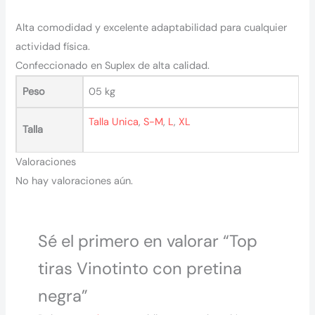
Alta comodidad y excelente adaptabilidad para cualquier
actividad física.
Confeccionado en Suplex de alta calidad.
Peso
05 kg
Talla Unica
,
S-M
,
L
,
XL
Talla
Valoraciones
No hay valoraciones aún.
Sé el primero en valorar “Top
tiras Vinotinto con pretina
negra”