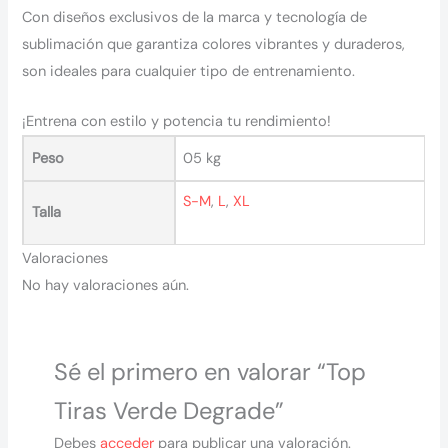
Con diseños exclusivos de la marca y tecnología de
sublimación que garantiza colores vibrantes y duraderos,
son ideales para cualquier tipo de entrenamiento.
¡Entrena con estilo y potencia tu rendimiento!
Peso
05 kg
S-M
,
L
,
XL
Talla
Valoraciones
No hay valoraciones aún.
Sé el primero en valorar “Top
Tiras Verde Degrade”
Debes
acceder
para publicar una valoración.