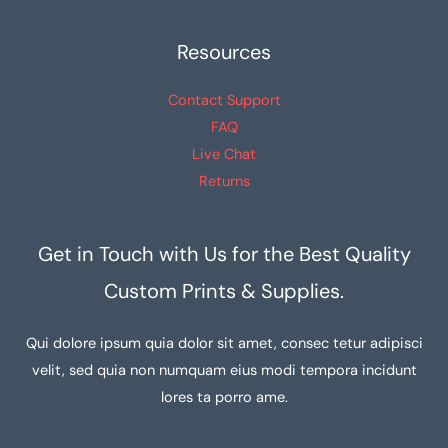
Resources
Contact Support
FAQ
Live Chat
Returns
Get in Touch with Us for the Best Quality
Custom Prints & Supplies.
Qui dolore ipsum quia dolor sit amet, consec tetur adipisci
velit, sed quia non numquam eius modi tempora incidunt
lores ta porro ame.