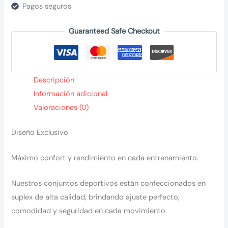
Pagos seguros
Guaranteed Safe Checkout
Descripción
Información adicional
Valoraciones (0)
Diseño Exclusivo
Máximo confort y rendimiento en cada entrenamiento.
Nuestros conjuntos deportivos están confeccionados en
suplex de alta calidad, brindando ajuste perfecto,
comodidad y seguridad en cada movimiento.