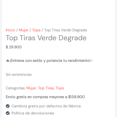
Inicio
/
Mujer
/
Tops
/ Top Tiras Verde Degrade
Top Tiras Verde Degrade
$
29.900
🔥¡Entrena con estilo y potencia tu rendimiento!
⚡
Sin existencias
Categorías:
Mujer
,
Top Tiras
,
Tops
Envio gratis en compras mayores a $139.900
Cambios gratis por defectos de fábrica
Política de devoluciones