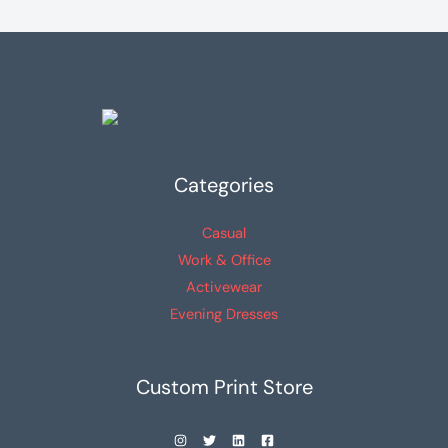
Categories
Casual
Work & Office
Activewear
Evening Dresses
Custom Print Store