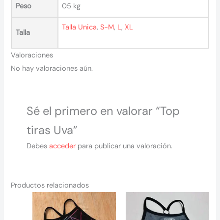
Peso
05 kg
Talla Unica
,
S-M
,
L
,
XL
Talla
Valoraciones
No hay valoraciones aún.
Sé el primero en valorar “Top
tiras Uva”
Debes
acceder
para publicar una valoración.
Productos relacionados