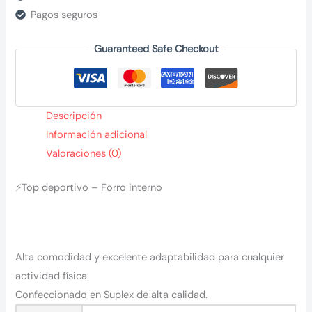
Pagos seguros
Guaranteed Safe Checkout
Descripción
Información adicional
Valoraciones (0)
⚡Top deportivo – Forro interno
Alta comodidad y excelente adaptabilidad para cualquier
actividad física.
Confeccionado en Suplex de alta calidad.