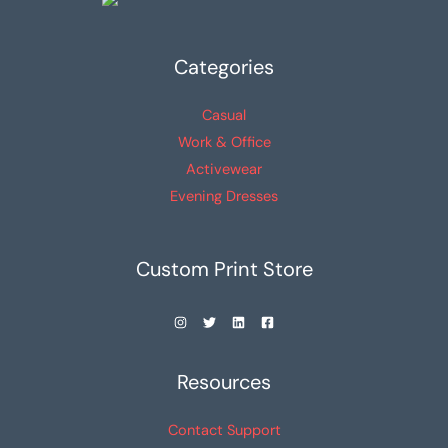
Categories
Casual
Work & Office
Activewear
Evening Dresses
Custom Print Store
Resources
Contact Support