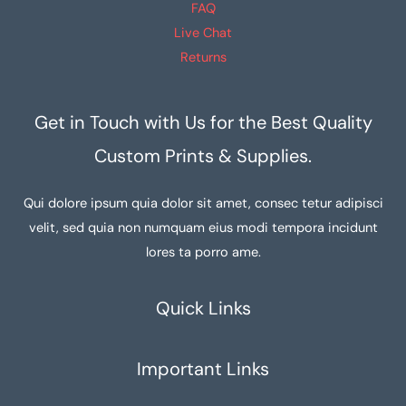
FAQ
Live Chat
Returns
Get in Touch with Us for the Best Quality
Custom Prints & Supplies.
Qui dolore ipsum quia dolor sit amet, consec tetur adipisci
velit, sed quia non numquam eius modi tempora incidunt
lores ta porro ame.
Quick Links
Important Links