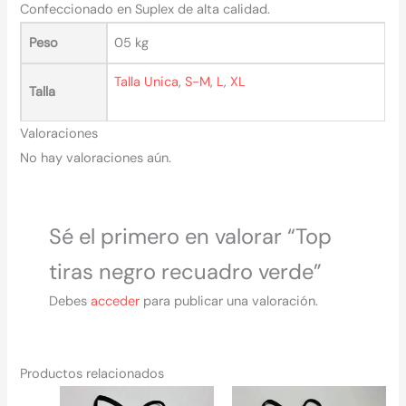
Confeccionado en Suplex de alta calidad.
Peso
05 kg
Talla Unica
,
S-M
,
L
,
XL
Talla
Valoraciones
No hay valoraciones aún.
Sé el primero en valorar “Top
tiras negro recuadro verde”
Debes
acceder
para publicar una valoración.
Productos relacionados