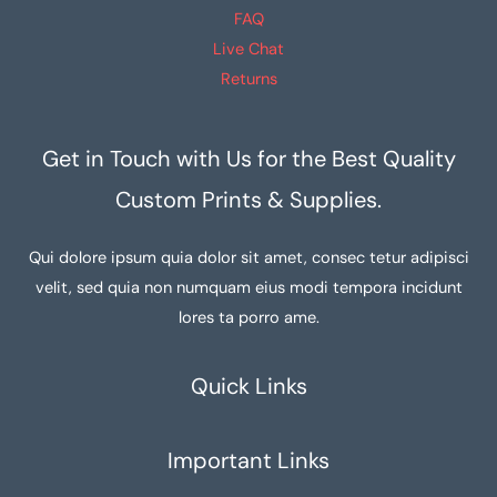
FAQ
Live Chat
Returns
Get in Touch with Us for the Best Quality
Custom Prints & Supplies.
Qui dolore ipsum quia dolor sit amet, consec tetur adipisci
velit, sed quia non numquam eius modi tempora incidunt
lores ta porro ame.
Quick Links
Important Links