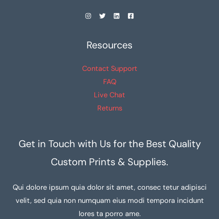
Resources
Contact Support
FAQ
Live Chat
Returns
Get in Touch with Us for the Best Quality
Custom Prints & Supplies.
Qui dolore ipsum quia dolor sit amet, consec tetur adipisci
velit, sed quia non numquam eius modi tempora incidunt
lores ta porro ame.