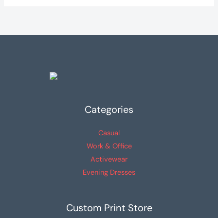
Categories
Casual
Work & Office
Activewear
Evening Dresses
Custom Print Store