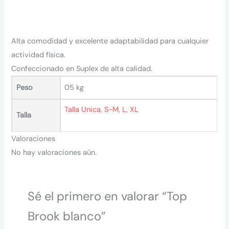
Alta comodidad y excelente adaptabilidad para cualquier
actividad física.
Confeccionado en Suplex de alta calidad.
Peso
05 kg
Talla Unica
,
S-M
,
L
,
XL
Talla
Valoraciones
No hay valoraciones aún.
Sé el primero en valorar “Top
Brook blanco”