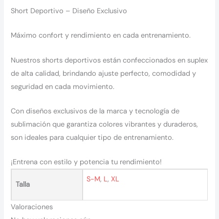
Short Deportivo – Diseño Exclusivo
Máximo confort y rendimiento en cada entrenamiento.
Nuestros shorts deportivos están confeccionados en suplex
de alta calidad, brindando ajuste perfecto, comodidad y
seguridad en cada movimiento.
Con diseños exclusivos de la marca y tecnología de
sublimación que garantiza colores vibrantes y duraderos,
son ideales para cualquier tipo de entrenamiento.
¡Entrena con estilo y potencia tu rendimiento!
S-M
,
L
,
XL
Talla
Valoraciones