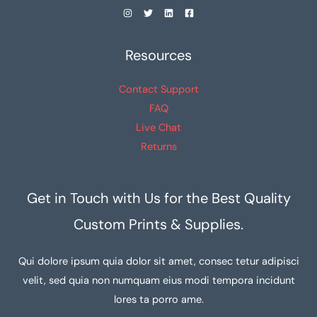
Resources
Contact Support
FAQ
Live Chat
Returns
Get in Touch with Us for the Best Quality
Custom Prints & Supplies.
Qui dolore ipsum quia dolor sit amet, consec tetur adipisci
velit, sed quia non numquam eius modi tempora incidunt
lores ta porro ame.