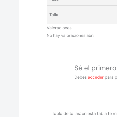
Talla
Valoraciones
No hay valoraciones aún.
Sé el primero
Debes
acceder
para p
Tabla de tallas: en esta tabla te m