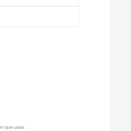
ón que usas.