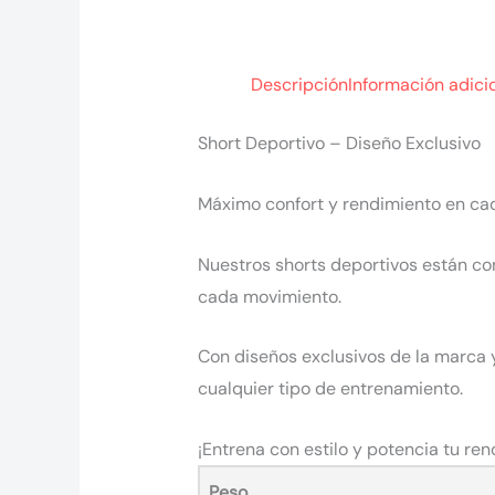
Descripción
Información adici
Short Deportivo – Diseño Exclusivo
Máximo confort y rendimiento en ca
Nuestros shorts deportivos están co
cada movimiento.
Con diseños exclusivos de la marca y
cualquier tipo de entrenamiento.
¡Entrena con estilo y potencia tu ren
Peso