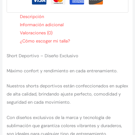
Descripción
Información adicional
Valoraciones (0)
¿Cómo escoger mi talla?
Short Deportivo – Diseño Exclusivo
Máximo confort y rendimiento en cada entrenamiento.
Nuestros shorts deportivos están confeccionados en suplex
de alta calidad, brindando ajuste perfecto, comodidad y
seguridad en cada movimiento.
Con diseños exclusivos de la marca y tecnología de
sublimación que garantiza colores vibrantes y duraderos,
son ideales para cualquier tipo de entrenamiento.