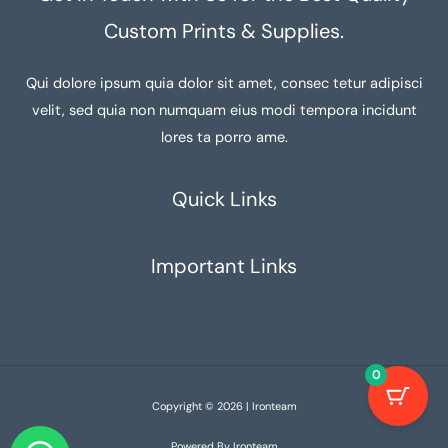
Custom Prints & Supplies.
Qui dolore ipsum quia dolor sit amet, consec tetur adipisci
velit, sed quia non numquam eius modi tempora incidunt
lores ta porro ame.
Quick Links
Important Links
0
Copyright © 2026 | Ironteam
Powered By Ironteam