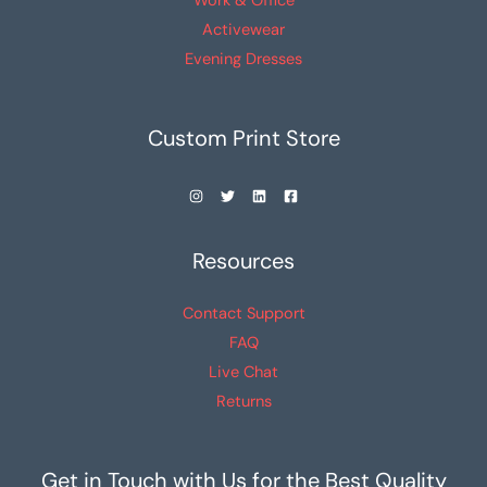
Work & Office
Activewear
Evening Dresses
Custom Print Store
Resources
Contact Support
FAQ
Live Chat
Returns
Get in Touch with Us for the Best Quality