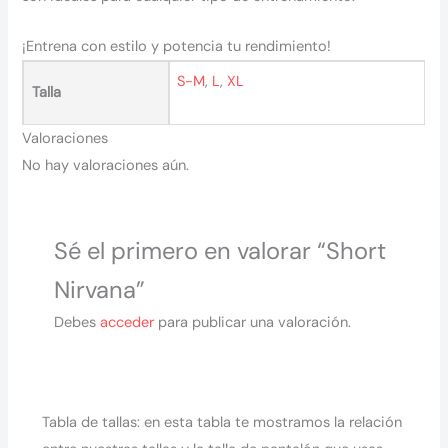
¡Entrena con estilo y potencia tu rendimiento!
S-M
,
L
,
XL
Talla
Valoraciones
No hay valoraciones aún.
Sé el primero en valorar “Short
Nirvana”
Debes
acceder
para publicar una valoración.
Tabla de tallas: en esta tabla te mostramos la relación