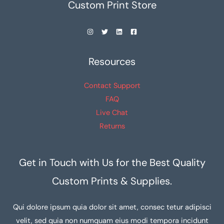
Custom Print Store
Resources
Contact Support
FAQ
Live Chat
Returns
Get in Touch with Us for the Best Quality
Custom Prints & Supplies.
Qui dolore ipsum quia dolor sit amet, consec tetur adipisci
velit, sed quia non numquam eius modi tempora incidunt