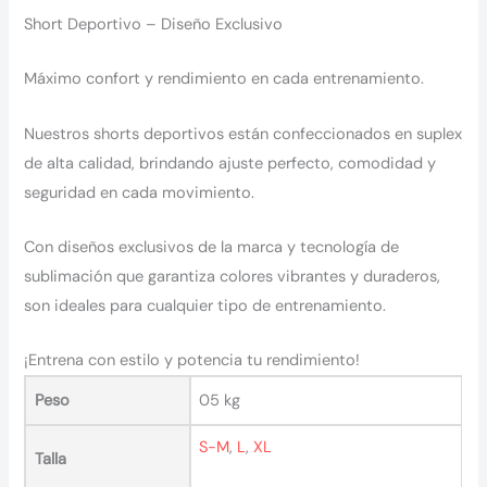
Short Deportivo – Diseño Exclusivo
Máximo confort y rendimiento en cada entrenamiento.
Nuestros shorts deportivos están confeccionados en suplex
de alta calidad, brindando ajuste perfecto, comodidad y
seguridad en cada movimiento.
Con diseños exclusivos de la marca y tecnología de
sublimación que garantiza colores vibrantes y duraderos,
son ideales para cualquier tipo de entrenamiento.
¡Entrena con estilo y potencia tu rendimiento!
Peso
05 kg
S-M
,
L
,
XL
Talla