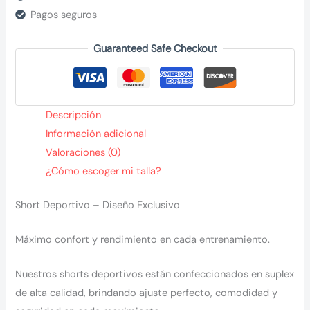
Pagos seguros
Guaranteed Safe Checkout
Descripción
Información adicional
Valoraciones (0)
¿Cómo escoger mi talla?
Short Deportivo – Diseño Exclusivo
Máximo confort y rendimiento en cada entrenamiento.
Nuestros shorts deportivos están confeccionados en suplex
de alta calidad, brindando ajuste perfecto, comodidad y