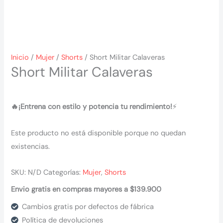
Inicio
/
Mujer
/
Shorts
/ Short Militar Calaveras
Short Militar Calaveras
🔥¡Entrena con estilo y potencia tu rendimiento!
⚡
Este producto no está disponible porque no quedan
existencias.
SKU:
N/D
Categorías:
Mujer
,
Shorts
Envio gratis en compras mayores a $139.900
Cambios gratis por defectos de fábrica
Política de devoluciones