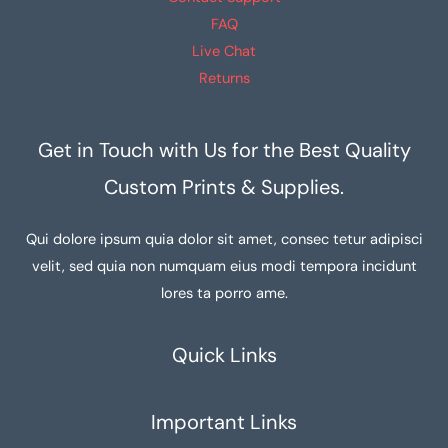
FAQ
Live Chat
Returns
Get in Touch with Us for the Best Quality
Custom Prints & Supplies.
Qui dolore ipsum quia dolor sit amet, consec tetur adipisci
velit, sed quia non numquam eius modi tempora incidunt
lores ta porro ame.
Quick Links
Important Links