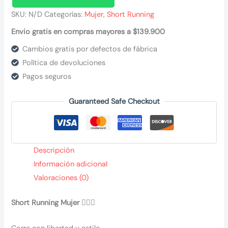
SKU:
N/D
Categorías:
Mujer
,
Short Running
Envio gratis en compras mayores a $139.900
Cambios gratis por defectos de fábrica
Política de devoluciones
Pagos seguros
Guaranteed Safe Checkout
Descripción
Información adicional
Valoraciones (0)
Short Running Mujer 🏃‍♀️✨