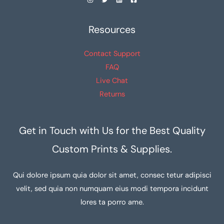
Resources
Contact Support
FAQ
Live Chat
Returns
Get in Touch with Us for the Best Quality
Custom Prints & Supplies.
Qui dolore ipsum quia dolor sit amet, consec tetur adipisci
velit, sed quia non numquam eius modi tempora incidunt
lores ta porro ame.