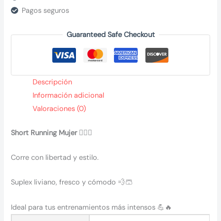
Pagos seguros
Guaranteed Safe Checkout
Descripción
Información adicional
Valoraciones (0)
Short Running Mujer 🏃‍♀️✨
Corre con libertad y estilo.
Suplex liviano, fresco y cómodo 💨🩳
Ideal para tus entrenamientos más intensos 💪🔥