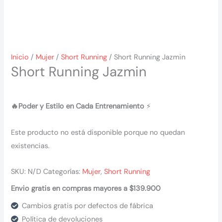
Inicio
/
Mujer
/
Short Running
/ Short Running Jazmin
Short Running Jazmin
🔥Poder y Estilo en Cada Entrenamiento
⚡
Este producto no está disponible porque no quedan
existencias.
SKU:
N/D
Categorías:
Mujer
,
Short Running
Envio gratis en compras mayores a $139.900
Cambios gratis por defectos de fábrica
Política de devoluciones