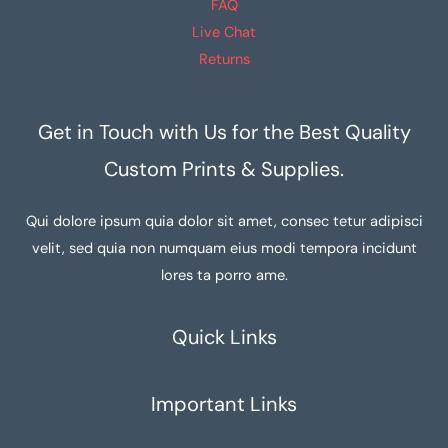
FAQ
Live Chat
Returns
Get in Touch with Us for the Best Quality
Custom Prints & Supplies.
Qui dolore ipsum quia dolor sit amet, consec tetur adipisci
velit, sed quia non numquam eius modi tempora incidunt
lores ta porro ame.
Quick Links
Important Links