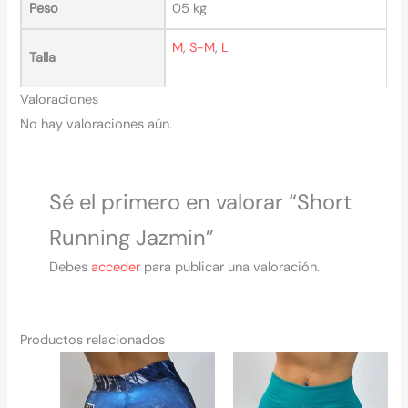
Peso
05 kg
M
,
S-M
,
L
Talla
Valoraciones
No hay valoraciones aún.
Sé el primero en valorar “Short
Running Jazmin”
Debes
acceder
para publicar una valoración.
Productos relacionados