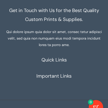
Get in Touch with Us for the Best Quality
Custom Prints & Supplies.
Qui dolore ipsum quia dolor sit amet, consec tetur adipisci
velit, sed quia non numquam eius modi tempora incidunt
lores ta porro ame.
Quick Links
Important Links
0