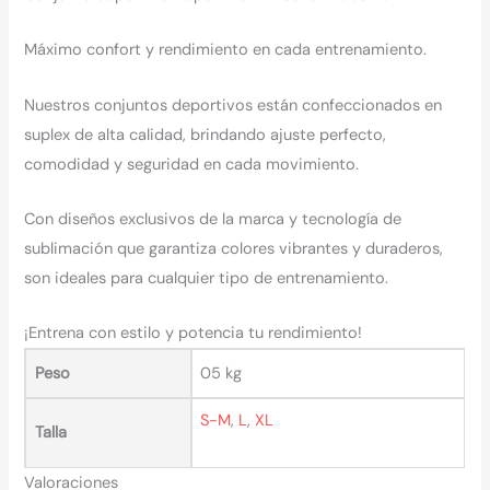
Máximo confort y rendimiento en cada entrenamiento.
Nuestros conjuntos deportivos están confeccionados en
suplex de alta calidad, brindando ajuste perfecto,
comodidad y seguridad en cada movimiento.
Con diseños exclusivos de la marca y tecnología de
sublimación que garantiza colores vibrantes y duraderos,
son ideales para cualquier tipo de entrenamiento.
¡Entrena con estilo y potencia tu rendimiento!
Peso
05 kg
S-M
,
L
,
XL
Talla
Valoraciones