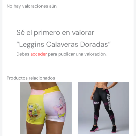
No hay valoraciones aún.
Sé el primero en valorar
“Leggins Calaveras Doradas”
Debes
acceder
para publicar una valoración.
Productos relacionados