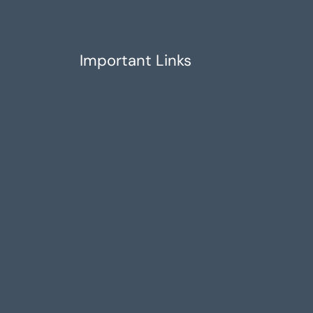
Important Links