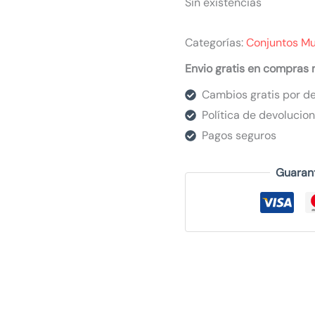
Sin existencias
Categorías:
Conjuntos Mu
Envio gratis en compras
Cambios gratis por de
Política de devolucio
Pagos seguros
Guaran