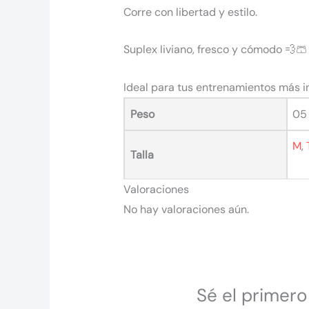
Corre con libertad y estilo.
Suplex liviano, fresco y cómodo 💨🩳
Ideal para tus entrenamientos más i
Peso
05
M
,
Talla
Valoraciones
No hay valoraciones aún.
Sé el primero