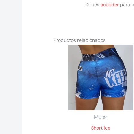
Debes
acceder
para p
Productos relacionados
Mujer
Short Ice