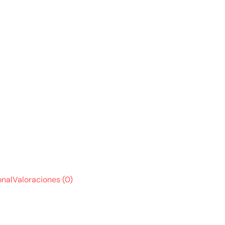
onal
Valoraciones (0)