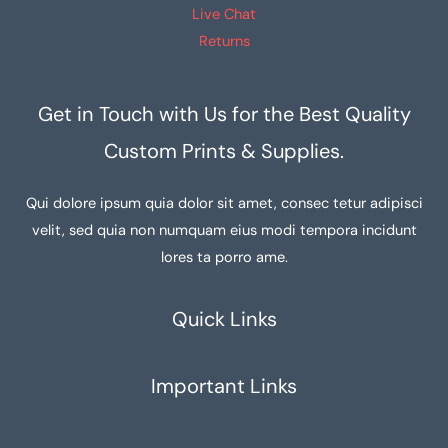
Live Chat
Returns
Get in Touch with Us for the Best Quality
Custom Prints & Supplies.
Qui dolore ipsum quia dolor sit amet, consec tetur adipisci
velit, sed quia non numquam eius modi tempora incidunt
lores ta porro ame.
Quick Links
Important Links