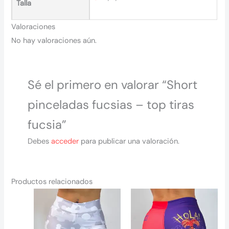
Talla
Valoraciones
No hay valoraciones aún.
Sé el primero en valorar “Short
pinceladas fucsias – top tiras
fucsia”
Debes
acceder
para publicar una valoración.
Productos relacionados