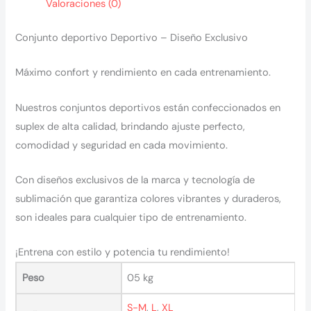
Valoraciones (0)
Conjunto deportivo Deportivo – Diseño Exclusivo
Máximo confort y rendimiento en cada entrenamiento.
Nuestros conjuntos deportivos están confeccionados en
suplex de alta calidad, brindando ajuste perfecto,
comodidad y seguridad en cada movimiento.
Con diseños exclusivos de la marca y tecnología de
sublimación que garantiza colores vibrantes y duraderos,
son ideales para cualquier tipo de entrenamiento.
¡Entrena con estilo y potencia tu rendimiento!
Peso
05 kg
S-M
,
L
,
XL