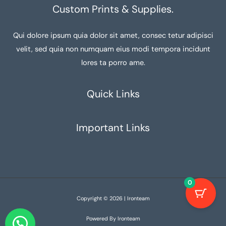
Custom Prints & Supplies.
Qui dolore ipsum quia dolor sit amet, consec tetur adipisci
velit, sed quia non numquam eius modi tempora incidunt
lores ta porro ame.
Quick Links
Important Links
0
Copyright © 2026 | Ironteam
Powered By Ironteam