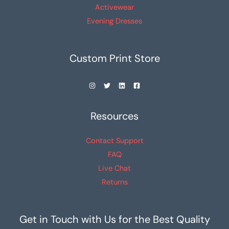
Activewear
Evening Dresses
Custom Print Store
Resources
Contact Support
FAQ
Live Chat
Returns
Get in Touch with Us for the Best Quality