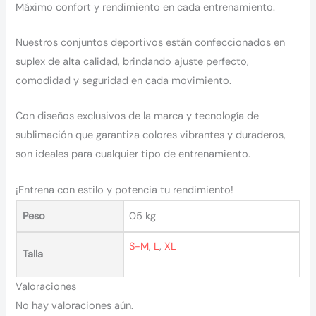
Máximo confort y rendimiento en cada entrenamiento.
Nuestros conjuntos deportivos están confeccionados en
suplex de alta calidad, brindando ajuste perfecto,
comodidad y seguridad en cada movimiento.
Con diseños exclusivos de la marca y tecnología de
sublimación que garantiza colores vibrantes y duraderos,
son ideales para cualquier tipo de entrenamiento.
¡Entrena con estilo y potencia tu rendimiento!
Peso
05 kg
S-M
,
L
,
XL
Talla
Valoraciones
No hay valoraciones aún.