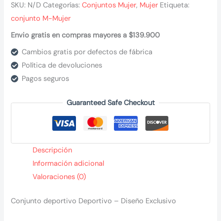
SKU:
N/D
Categorías:
Conjuntos Mujer
,
Mujer
Etiqueta:
cantidad
conjunto M-Mujer
Envio gratis en compras mayores a $139.900
Cambios gratis por defectos de fábrica
Política de devoluciones
Pagos seguros
Guaranteed Safe Checkout
Descripción
Información adicional
Valoraciones (0)
Conjunto deportivo Deportivo – Diseño Exclusivo