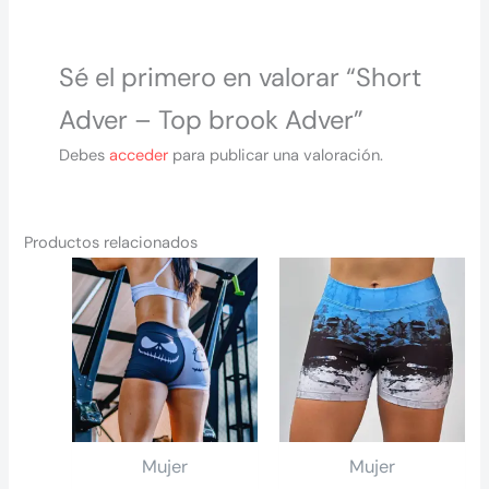
Sé el primero en valorar “Short
Adver – Top brook Adver”
Debes
acceder
para publicar una valoración.
Productos relacionados
Mujer
Mujer