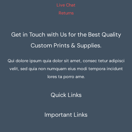
Live Chat
Returns
Get in Touch with Us for the Best Quality
Custom Prints & Supplies.
Qui dolore ipsum quia dolor sit amet, consec tetur adipisci
velit, sed quia non numquam eius modi tempora incidunt
lores ta porro ame.
Quick Links
Important Links