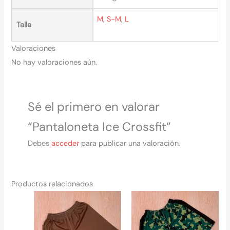
M
,
S-M
,
L
Talla
Valoraciones
No hay valoraciones aún.
Sé el primero en valorar
“Pantaloneta Ice Crossfit”
Debes
acceder
para publicar una valoración.
Productos relacionados