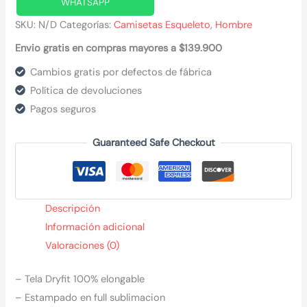
WHATSAPP
SKU:
N/D
Categorías:
Camisetas Esqueleto
,
Hombre
Envio gratis en compras mayores a $139.900
Cambios gratis por defectos de fábrica
Política de devoluciones
Pagos seguros
Guaranteed Safe Checkout
Descripción
Información adicional
Valoraciones (0)
– Tela Dryfit 100% elongable
– Estampado en full sublimacion