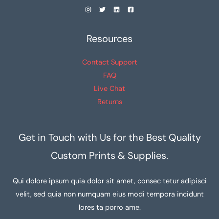
Resources
Contact Support
FAQ
Live Chat
Returns
Get in Touch with Us for the Best Quality
Custom Prints & Supplies.
Qui dolore ipsum quia dolor sit amet, consec tetur adipisci
velit, sed quia non numquam eius modi tempora incidunt
lores ta porro ame.