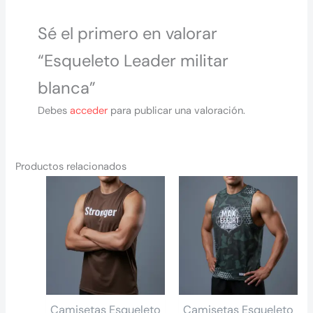
Sé el primero en valorar
“Esqueleto Leader militar
blanca”
Debes
acceder
para publicar una valoración.
Productos relacionados
Camisetas Esqueleto
Camisetas Esqueleto