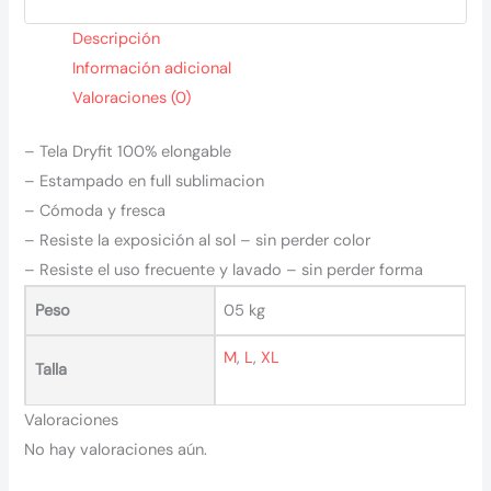
Descripción
Información adicional
Valoraciones (0)
– Tela Dryfit 100% elongable
– Estampado en full sublimacion
– Cómoda y fresca
– Resiste la exposición al sol – sin perder color
– Resiste el uso frecuente y lavado – sin perder forma
Peso
05 kg
M
,
L
,
XL
Talla
Valoraciones
No hay valoraciones aún.