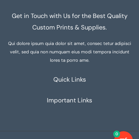
Get in Touch with Us for the Best Quality
Custom Prints & Supplies.
Qui dolore ipsum quia dolor sit amet, consec tetur adipisci
velit, sed quia non numquam eius modi tempora incidunt
lores ta porro ame.
Quick Links
Important Links
0