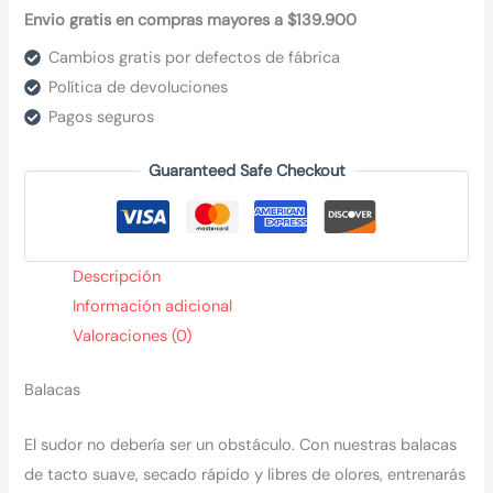
Envio gratis en compras mayores a $139.900
Cambios gratis por defectos de fábrica
Política de devoluciones
Pagos seguros
Guaranteed Safe Checkout
Descripción
Información adicional
Valoraciones (0)
Balacas
El sudor no debería ser un obstáculo. Con nuestras balacas
de tacto suave, secado rápido y libres de olores, entrenarás