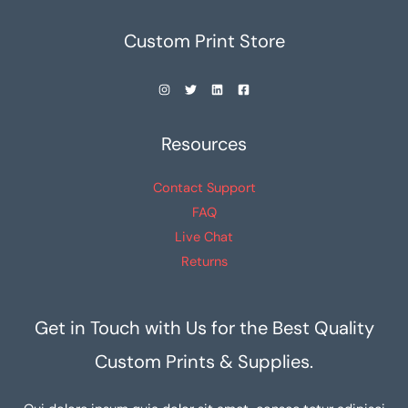
Custom Print Store
Resources
Contact Support
FAQ
Live Chat
Returns
Get in Touch with Us for the Best Quality
Custom Prints & Supplies.