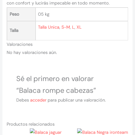
con confort y lucirás impecable en todo momento.
Peso
05 kg
Talla Unica
,
S-M
,
L
,
XL
Talla
Valoraciones
No hay valoraciones aún.
Sé el primero en valorar
“Balaca rompe cabezas”
Debes
acceder
para publicar una valoración.
Productos relacionados