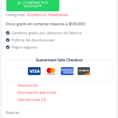
COMPRAR POR
WHATSAPP
Categorías:
Accesorios
,
Headbands
Envio gratis en compras mayores a $139.900
Cambios gratis por defectos de fábrica
Política de devoluciones
Pagos seguros
Guaranteed Safe Checkout
Descripción
Información adicional
Valoraciones (0)
Balacas