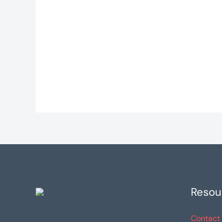
Resou
Contact