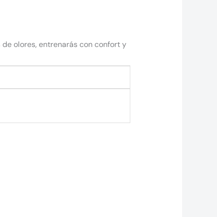
 de olores, entrenarás con confort y