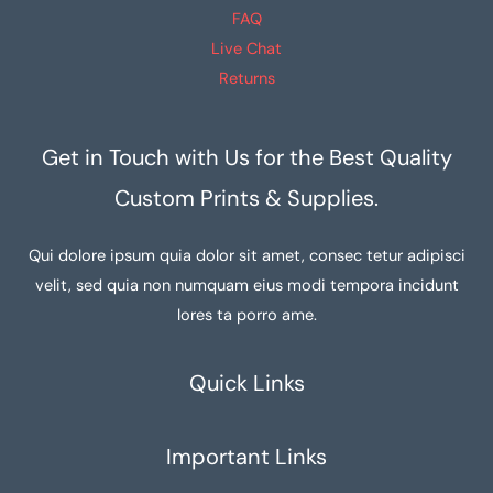
FAQ
Live Chat
Returns
Get in Touch with Us for the Best Quality
Custom Prints & Supplies.
Qui dolore ipsum quia dolor sit amet, consec tetur adipisci
velit, sed quia non numquam eius modi tempora incidunt
lores ta porro ame.
Quick Links
Important Links