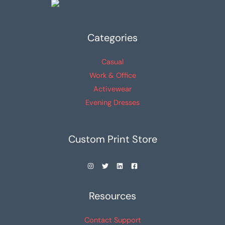
Categories
Casual
Work & Office
Activewear
Evening Dresses
Custom Print Store
Resources
Contact Support