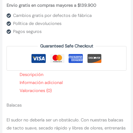
Envio gratis en compras mayores a $139.900
Cambios gratis por defectos de fábrica
Política de devoluciones
Pagos seguros
Guaranteed Safe Checkout
Descripción
Información adicional
Valoraciones (0)
Balacas
El sudor no debería ser un obstáculo. Con nuestras balacas
de tacto suave, secado rápido y libres de olores, entrenarás