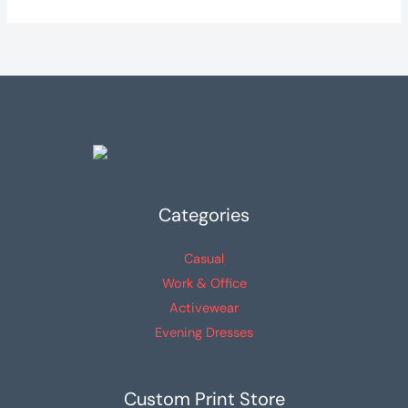
Categories
Casual
Work & Office
Activewear
Evening Dresses
Custom Print Store