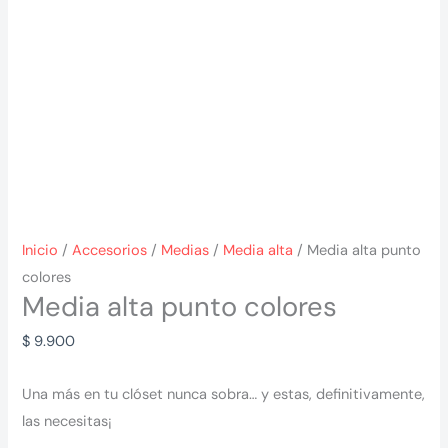
Inicio
/
Accesorios
/
Medias
/
Media alta
/ Media alta punto
colores
Media alta punto colores
$
9.900
Una más en tu clóset nunca sobra… y estas, definitivamente,
las necesitas¡