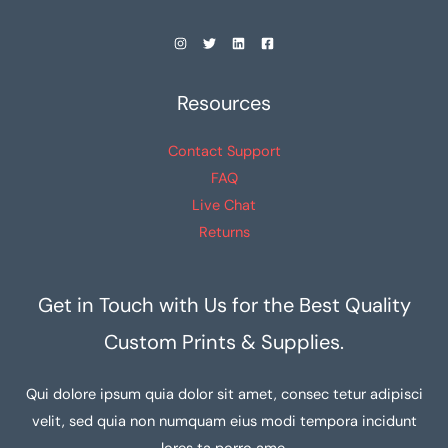
Resources
Contact Support
FAQ
Live Chat
Returns
Get in Touch with Us for the Best Quality
Custom Prints & Supplies.
Qui dolore ipsum quia dolor sit amet, consec tetur adipisci
velit, sed quia non numquam eius modi tempora incidunt